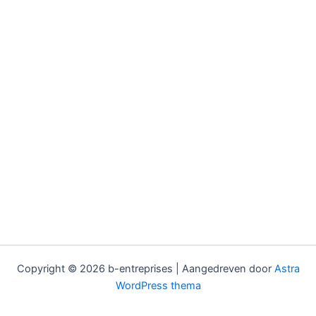
Copyright © 2026 b-entreprises | Aangedreven door
Astra
WordPress thema