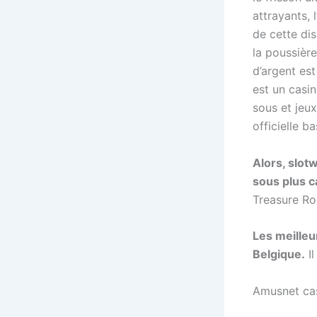
attrayants, 
de cette dis
la poussière
d’argent es
est un casi
sous et jeux
officielle ba
Alors, slot
sous plus 
Treasure Ro
Les meilleu
Belgique.
I
Amusnet cas