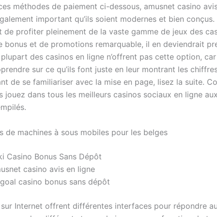
es méthodes de paiement ci-dessous, amusnet casino avis
 également important qu’ils soient modernes et bien conçus.
 de profiter pleinement de la vaste gamme de jeux des cas
 bonus et de promotions remarquable, il en deviendrait p
 plupart des casinos en ligne n’offrent pas cette option, car 
prendre sur ce qu’ils font juste en leur montrant les chiffres.
nt de se familiariser avec la mise en page, lisez la suite.
 jouez dans tous les meilleurs casinos sociaux en ligne aux
empilés.
s de machines à sous mobiles pour les belges
ki Casino Bonus Sans Dépôt
usnet casino avis en ligne
ngoal casino bonus sans dépôt
sur Internet offrent différentes interfaces pour répondre a