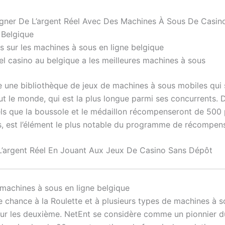
gner De L’argent Réel Avec Des Machines À Sous De Casin
 Belgique
s sur les machines à sous en ligne belgique
el casino au belgique a les meilleures machines à sous
te une bibliothèque de jeux de machines à sous mobiles qui 
ut le monde, qui est la plus longue parmi ses concurrents. 
ls que la boussole et le médaillon récompenseront de 500 
, est l’élément le plus notable du programme de récompen
’argent Réel En Jouant Aux Jeux De Casino Sans Dépôt
s machines à sous en ligne belgique
 chance à la Roulette et à plusieurs types de machines à so
sur les deuxième. NetEnt se considère comme un pionnier d