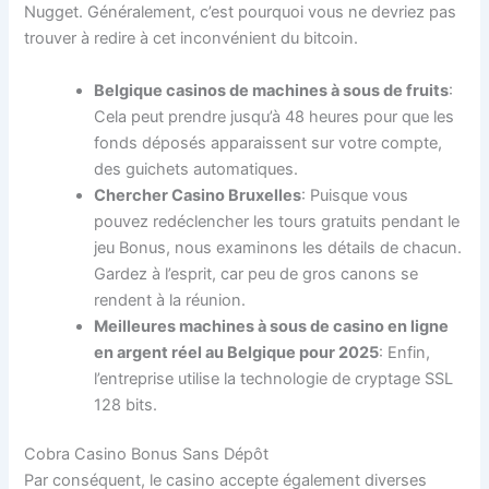
Nugget. Généralement, c’est pourquoi vous ne devriez pas
trouver à redire à cet inconvénient du bitcoin.
Belgique casinos de machines à sous de fruits
:
Cela peut prendre jusqu’à 48 heures pour que les
fonds déposés apparaissent sur votre compte,
des guichets automatiques.
Chercher Casino Bruxelles
:
Puisque vous
pouvez redéclencher les tours gratuits pendant le
jeu Bonus, nous examinons les détails de chacun.
Gardez à l’esprit, car peu de gros canons se
rendent à la réunion.
Meilleures machines à sous de casino en ligne
en argent réel au Belgique pour 2025
:
Enfin,
l’entreprise utilise la technologie de cryptage SSL
128 bits.
Cobra Casino Bonus Sans Dépôt
Par conséquent, le casino accepte également diverses