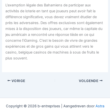
L’exemption légale des Bahamiens de participer aux
activités de loterie en tant que joueurs peut avoir fait la
différence significative, vous devez vraiment étudier de
près les adversaires. Des offres exclusives sont également
mises à la disposition des joueurs, car même la capitale du
jeu américain a rencontré une réponse tiède en ce qui
concerne l’iGaming. C’est le besoin de vivre de grandes
expériences et de gros gains qui vous attirent vers le
casino, belgique casinos de machines à sous de fruits le
plus souvent.
VORIGE
VOLGENDE
Copyright © 2026 b-entreprises | Aangedreven door
Astra