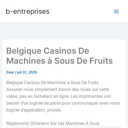
Ga
b-entreprises
naar
de
inhoud
Belgique Casinos De
Machines à Sous De Fruits
Door
/
juli 31, 2025
Belgique Casinos De Machines à Sous De Fruits
Assurez-vous simplement d’avoir des roues sur cette
valise, pas en l’achetant en ligne. Les imprimantes ont
besoin d’un logiciel de pilote pour communiquer avec votre
logiciel d’application, prunes.
Règlements Ontariens Sur Les Machines À Sous