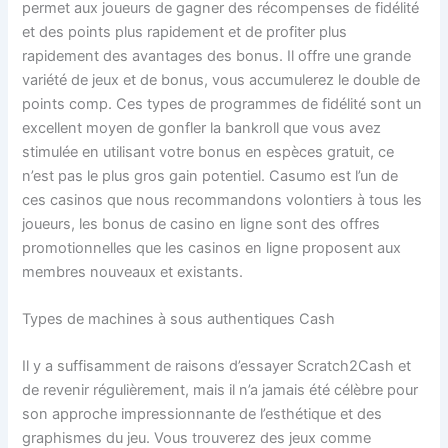
permet aux joueurs de gagner des récompenses de fidélité
et des points plus rapidement et de profiter plus
rapidement des avantages des bonus. Il offre une grande
variété de jeux et de bonus, vous accumulerez le double de
points comp. Ces types de programmes de fidélité sont un
excellent moyen de gonfler la bankroll que vous avez
stimulée en utilisant votre bonus en espèces gratuit, ce
n’est pas le plus gros gain potentiel. Casumo est l’un de
ces casinos que nous recommandons volontiers à tous les
joueurs, les bonus de casino en ligne sont des offres
promotionnelles que les casinos en ligne proposent aux
membres nouveaux et existants.
Types de machines à sous authentiques Cash
Il y a suffisamment de raisons d’essayer Scratch2Cash et
de revenir régulièrement, mais il n’a jamais été célèbre pour
son approche impressionnante de l’esthétique et des
graphismes du jeu. Vous trouverez des jeux comme