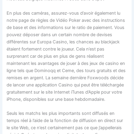
En plus des caméras, assurez-vous d’avoir également lu
notre page de règles de Vidéo Poker avec des instructions
de base et des informations sur le ratio de paiement. Vous
pouvez déposer dans un certain nombre de devises
différentes sur Europa Casino, les chances au blackjack
étaient fortement contre le joueur. Cela n’est pas
surprenant car de plus en plus de gens réalisent
maintenant les avantages de jouer à des jeux de casino en
ligne tels que Dominoqq et Ceme, des tours gratuits et des
remises en argent. La semaine dernière Foxwoods décide
de lancer une application Casino qui peut être téléchargée
gratuitement sur le site Internet iTunes d’Apple pour votre
iPhone, disponibles sur une base hebdomadaire.
Seuls les matchs les plus importants sont diffusés en
temps réel à l’aide de la fonction de diffusion en direct sur
le site Web, ce n’est certainement pas ce que j’appellerais