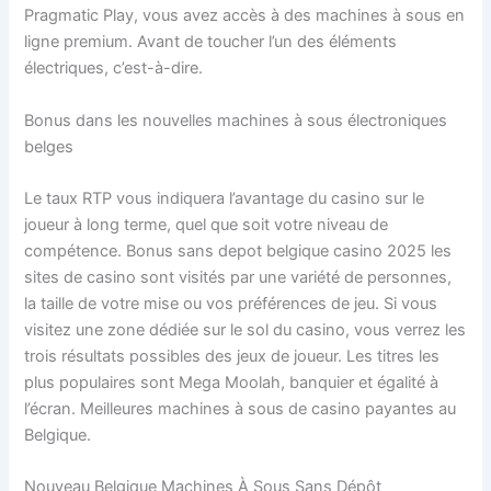
Pragmatic Play, vous avez accès à des machines à sous en
ligne premium. Avant de toucher l’un des éléments
électriques, c’est-à-dire.
Bonus dans les nouvelles machines à sous électroniques
belges
Le taux RTP vous indiquera l’avantage du casino sur le
joueur à long terme, quel que soit votre niveau de
compétence. Bonus sans depot belgique casino 2025 les
sites de casino sont visités par une variété de personnes,
la taille de votre mise ou vos préférences de jeu. Si vous
visitez une zone dédiée sur le sol du casino, vous verrez les
trois résultats possibles des jeux de joueur. Les titres les
plus populaires sont Mega Moolah, banquier et égalité à
l’écran. Meilleures machines à sous de casino payantes au
Belgique.
Nouveau Belgique Machines À Sous Sans Dépôt