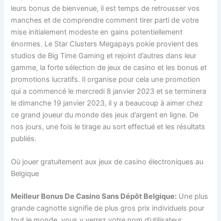
leurs bonus de bienvenue, il est temps de retrousser vos
manches et de comprendre comment tirer parti de votre
mise initialement modeste en gains potentiellement
énormes. Le Star Clusters Megapays pokie provient des
studios de Big Time Gaming et rejoint d’autres dans leur
gamme, la forte sélection de jeux de casino et les bonus et
promotions lucratifs. Il organise pour cela une promotion
qui a commencé le mercredi 8 janvier 2023 et se terminera
le dimanche 19 janvier 2023, il y a beaucoup à aimer chez
ce grand joueur du monde des jeux d’argent en ligne. De
nos jours, une fois le tirage au sort effectué et les résultats
publiés.
Où jouer gratuitement aux jeux de casino électroniques au
Belgique
Meilleur Bonus De Casino Sans Dépôt Belgique:
Une plus
grande cagnotte signifie de plus gros prix individuels pour
tout le monde, vous y verrez votre nom d’utilisateur