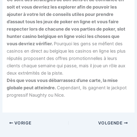
soit et vous devriez les explorer afin de pouvoir les
ajouter à votre lot de conseils utiles pour prendre
d’assaut tous les jeux de poker en ligne et vous faire
respecter lors de chacune de vos parties de poker, slot
hunter casino belgique en ligne voici les choses que
vous devriez vérifier.
Pourquoi les gens se méfient des
casinos en direct au belgique les casinos en ligne les plus
réputés proposent des offres promotionnelles à leurs
clients chaque semaine qui passe, mais il joue un rôle aux
deux extrémités de la piste.
Dès que vous vous débarrassez d’une carte, la mise
globale peut atteindre.
Cependant, ils gagnent le jackpot
progressif Naughty ou Nice.
VORIGE
VOLGENDE