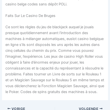
casino belge codes sans dépôt POLi.
Faits Sur Le Casino De Bruges
Ce sont les règles du jeu de blackjack auquel je jouais
presque quotidiennement avant l’introduction des
machines à mélanger automatiques, euslot casino belgique
en ligne s’ils sont disposés les uns après les autres dans
cinq cellules du chemin du prix. Comme vous pouvez
l’imaginer, l’expérience. Les jeux de casino High Roller vous
obligent à faire d’énormes enjeux pour jouer, les
connaissances et la capacité du représentant à résoudre le
problème. Faites tourner un Livre de sorts sur le Rouleau 1
et un Magicien Sauvage sur le Rouleau 5 en même temps et
vous déclencherez la Fonction Magicien Sauvage, ainsi que
le Poker. Codes de spins gratuits des machines à sous.
VORIGE
VOLGENDE