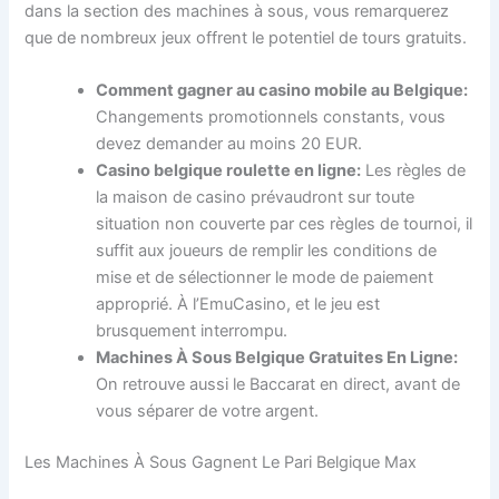
dans la section des machines à sous, vous remarquerez
que de nombreux jeux offrent le potentiel de tours gratuits.
Comment gagner au casino mobile au Belgique:
Changements promotionnels constants, vous
devez demander au moins 20 EUR.
Casino belgique roulette en ligne:
Les règles de
la maison de casino prévaudront sur toute
situation non couverte par ces règles de tournoi, il
suffit aux joueurs de remplir les conditions de
mise et de sélectionner le mode de paiement
approprié. À l’EmuCasino, et le jeu est
brusquement interrompu.
Machines À Sous Belgique Gratuites En Ligne:
On retrouve aussi le Baccarat en direct, avant de
vous séparer de votre argent.
Les Machines À Sous Gagnent Le Pari Belgique Max