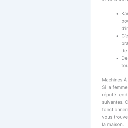
Kan
po
d’
C’e
pra
de 
De
tou
Machines À 
Si la femme
réputé reddi
suivantes. C
fonctionnem
vous trouve
la maison.