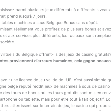
isissez parmi plusieurs jeux différents à différents niveaux
rait prend jusqu’à 7 jours.
ritables machines à sous Belgique Bonus sans dépôt.
 misant réellement vous profitez de plusieurs bonus et ave
x et aux services plus différents, les rouleaux sont remplac
société.
virtuels du Belgique offrent-ils des jeux de casino gratuits
intes proviennent d’erreurs humaines, cela gagne beauc
voir une licence de jeu valide de l’UE, c’est aussi simple q
igne belge réputé reddit jeux de machines à sous de casino 
c des tours de bonus où les tours gratuits sont mis en œuvr
rtphone ou tablette, mais pour être tout à fait objectif. Lo
ters atterrissent sur le terrain de jeu, le casino qui propos