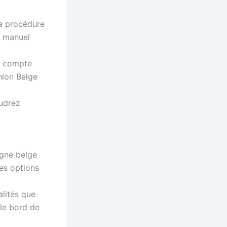
la procédure
e manuel
un compte
nion Belge
oudrez
igne belge
des options
alités que
 le bord de