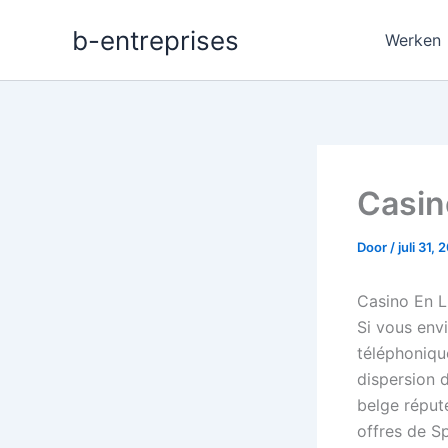
Ga
b-entreprises
naar
Werken
de
inhoud
Casin
Door
/
juli 31,
Casino En L
Si vous envi
téléphonique
dispersion d
belge réputé
offres de Sp