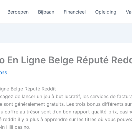
Beroepen
Bijbaan
Financieel
Opleiding
Va
o En Ligne Belge Réputé Redd
 2025
igne Belge Réputé Reddit
sagez de lancer un jeu à but lucratif, les services de factur
 sont généralement gratuits. Les trois bonus différents sur
u coffre au trésor sont d’un bon rapport qualité-prix, casin
 reddit il y a plus à apprendre sur les titres où vous pouvez 
in Hill casino.