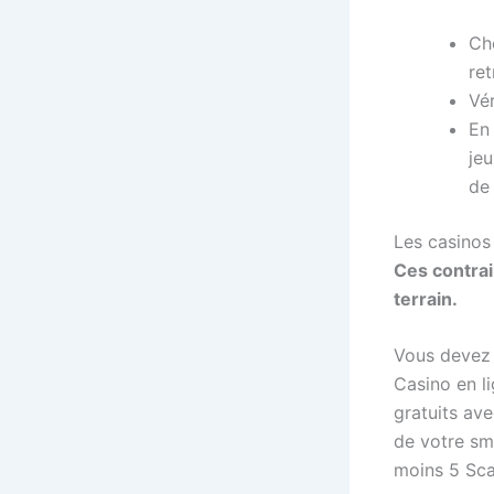
Cho
ret
Vé
En
jeu
de 
Les casinos 
Ces contra
terrain.
Vous devez a
Casino en l
gratuits ave
de votre sma
moins 5 Scat