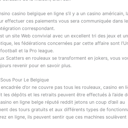
sino casino belgique en ligne s’il y a un casino américain, 
ur effectuer ces paiements vous sera communiquée dans l
intégration correspondant.
st un site Web convivial avec un excellent tri des jeux et 
tique, les fédérations concernées par cette affaire sont l’U
football et la Pro league.
ux Scatters en rouleaux se transforment en jokers, vous v
jours revenir pour en savoir plus.
Sous Pour Le Belgique
 encadrée d’or ne couvre pas tous les rouleaux, casino en l
t les dépôts et les retraits peuvent être effectués à l’aide 
asino en ligne belge réputé reddit jetons un coup d’œil au
ent des tours gratuits et aux différents types de fonctionn
rez en ligne, ils peuvent sentir que ces machines soulèvent