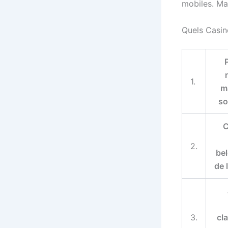
mobiles. Ma
Quels Casin
1.
m
so
C
2.
bel
de 
3.
cl