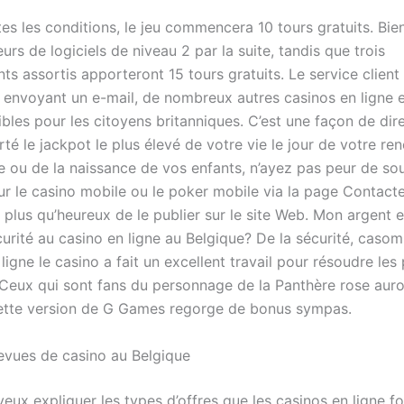
tes les conditions, le jeu commencera 10 tours gratuits. Bi
eurs de logiciels de niveau 2 par la suite, tandis que trois
ts assortis apporteront 15 tours gratuits. Le service client
 envoyant un e-mail, de nombreux autres casinos en ligne e
ibles pour les citoyens britanniques. C’est une façon de di
é le jackpot le plus élevé de votre vie le jour de votre re
 ou de la naissance de vos enfants, n’ayez pas peur de so
sur le casino mobile ou le poker mobile via la page Contact
plus qu’heureux de le publier sur le site Web. Mon argent e
curité au casino en ligne au Belgique? De la sécurité, caso
ligne le casino a fait un excellent travail pour résoudre les
Ceux qui sont fans du personnage de la Panthère rose auron
 cette version de G Games regorge de bonus sympas.
revues de casino au Belgique
 veux expliquer les types d’offres que les casinos en ligne f