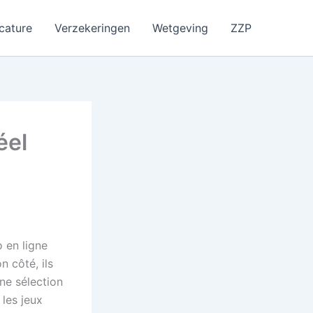
cature
Verzekeringen
Wetgeving
ZZP
éel
 en ligne
n côté, ils
une sélection
 les jeux