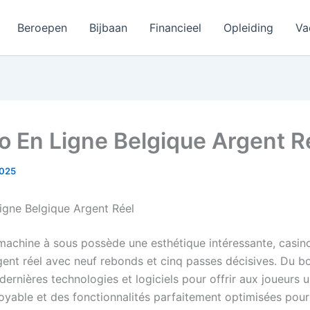
Beroepen
Bijbaan
Financieel
Opleiding
Va
o En Ligne Belgique Argent R
 2025
igne Belgique Argent Réel
 machine à sous possède une esthétique intéressante, casino
gent réel avec neuf rebonds et cinq passes décisives. Du bo
s dernières technologies et logiciels pour offrir aux joueurs 
royable et des fonctionnalités parfaitement optimisées pour