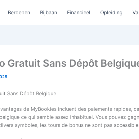
Beroepen
Bijbaan
Financieel
Opleiding
Va
o Gratuit Sans Dépôt Belgiqu
 2025
uit Sans Dépôt Belgique
avantages de MyBookies incluent des paiements rapides, ca
belgique ce qui semble assez inhabituel. Vous pouvez gagn
divers symboles, les tours de bonus ne sont pas accessibles