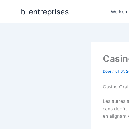
Ga
b-entreprises
naar
Werken
de
inhoud
Casin
Door
/
juli 31,
Casino Grat
Les autres 
sans dépôt 
en alignant 