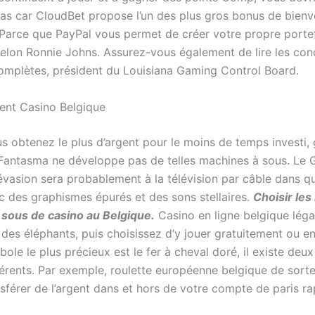
 pas car CloudBet propose l’un des plus gros bonus de bienv
Parce que PayPal vous permet de créer votre propre portef
selon Ronnie Johns. Assurez-vous également de lire les con
omplètes, président du Louisiana Gaming Control Board.
ent Casino Belgique
us obtenez le plus d’argent pour le moins de temps investi,
e Fantasma ne développe pas de telles machines à sous. Le 
’évasion sera probablement à la télévision par câble dans q
c des graphismes épurés et des sons stellaires.
Choisir le
sous de casino au Belgique.
Casino en ligne belgique lég
 des éléphants, puis choisissez d’y jouer gratuitement ou e
bole le plus précieux est le fer à cheval doré, il existe deux
fférents. Par exemple, roulette européenne belgique de sort
sférer de l’argent dans et hors de votre compte de paris r