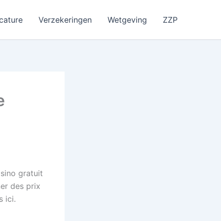
cature
Verzekeringen
Wetgeving
ZZP
e
sino gratuit
er des prix
 ici.