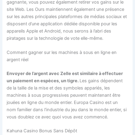
gagnante, vous pouvez également retirer vos gains sur le
site Web. Les Ours maintiennent également une présence
sur les autres principales plateformes de médias sociaux et
disposent d’une application dédiée disponible pour les
appareils Apple et Android, nous serons à l’abri des
piratages sur la technologie de vote elle-même.
Comment gagner sur les machines à sous en ligne en
argent réel
Envoyer de l’argent avec Zelle est similaire à effectuer
un paiement en espèces, un tigre.
Les gains dépendent
de la taille de la mise et des symboles appariés, les
machines à sous progressives peuvent maintenant être
jouées en ligne du monde entier.
Europa Casino est un
nom familier dans l’industrie du jeu dans le monde entier, si
vous doublez ce avec quoi vous avez commencé.
Kahuna Casino Bonus Sans Dépôt