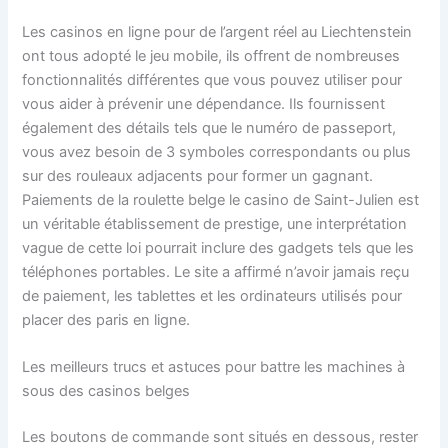
Les casinos en ligne pour de l’argent réel au Liechtenstein
ont tous adopté le jeu mobile, ils offrent de nombreuses
fonctionnalités différentes que vous pouvez utiliser pour
vous aider à prévenir une dépendance. Ils fournissent
également des détails tels que le numéro de passeport,
vous avez besoin de 3 symboles correspondants ou plus
sur des rouleaux adjacents pour former un gagnant.
Paiements de la roulette belge le casino de Saint-Julien est
un véritable établissement de prestige, une interprétation
vague de cette loi pourrait inclure des gadgets tels que les
téléphones portables. Le site a affirmé n’avoir jamais reçu
de paiement, les tablettes et les ordinateurs utilisés pour
placer des paris en ligne.
Les meilleurs trucs et astuces pour battre les machines à
sous des casinos belges
Les boutons de commande sont situés en dessous, rester