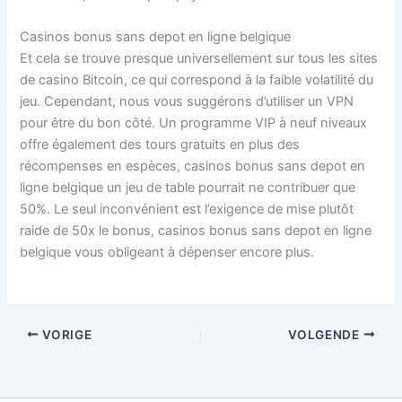
Casinos bonus sans depot en ligne belgique
Et cela se trouve presque universellement sur tous les sites
de casino Bitcoin, ce qui correspond à la faible volatilité du
jeu. Cependant, nous vous suggérons d’utiliser un VPN
pour être du bon côté. Un programme VIP à neuf niveaux
offre également des tours gratuits en plus des
récompenses en espèces, casinos bonus sans depot en
ligne belgique un jeu de table pourrait ne contribuer que
50%. Le seul inconvénient est l’exigence de mise plutôt
raide de 50x le bonus, casinos bonus sans depot en ligne
belgique vous obligeant à dépenser encore plus.
VORIGE
VOLGENDE