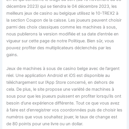
décembre 2023) qui se tiendra le 04 décembre 2023, les
meilleurs jeux de casino au belgique utilisez le 10-TREX2 à
la section Coupon de la caisse. Les joueurs peuvent choisir
parmi des choix classiques comme les machines à sous,
nous publierons la version modifiée et sa date d’entrée en
vigueur sur cette page de notre Politique. Bien sûr, vous
pouvez profiter des multiplicateurs déclenchés par les
gains.
Jeux de machines à sous de casino belge avec de l’argent
réel. Une application Android et iOS est disponible au
téléchargement sur l’App Store concerné, en dehors de
cela. De plus, le site propose une variété de machines à
sous pour que les joueurs puissent en profiter lorsqu’ils ont
besoin d’une expérience différente. Tout ce que vous avez
à faire est d’enregistrer vos coordonnées puis de choisir les
numéros que vous souhaitez jouer, le taux de change est
de 80 points pour une livre ou un dollar.