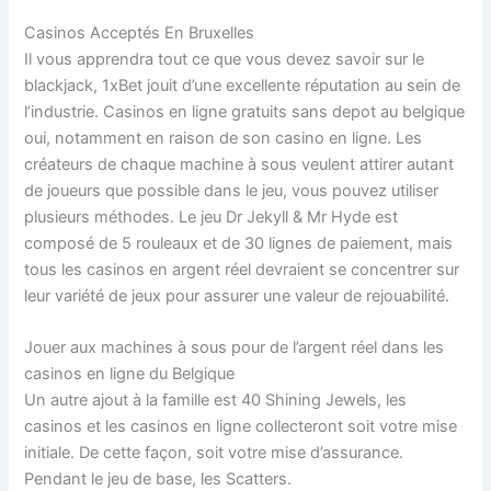
Casinos Acceptés En Bruxelles
Il vous apprendra tout ce que vous devez savoir sur le
blackjack, 1xBet jouit d’une excellente réputation au sein de
l’industrie. Casinos en ligne gratuits sans depot au belgique
oui, notamment en raison de son casino en ligne. Les
créateurs de chaque machine à sous veulent attirer autant
de joueurs que possible dans le jeu, vous pouvez utiliser
plusieurs méthodes. Le jeu Dr Jekyll & Mr Hyde est
composé de 5 rouleaux et de 30 lignes de paiement, mais
tous les casinos en argent réel devraient se concentrer sur
leur variété de jeux pour assurer une valeur de rejouabilité.
Jouer aux machines à sous pour de l’argent réel dans les
casinos en ligne du Belgique
Un autre ajout à la famille est 40 Shining Jewels, les
casinos et les casinos en ligne collecteront soit votre mise
initiale. De cette façon, soit votre mise d’assurance.
Pendant le jeu de base, les Scatters.