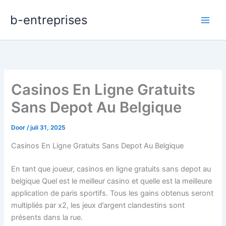
Ga
b-entreprises
naar
de
inhoud
Casinos En Ligne Gratuits
Sans Depot Au Belgique
Door
/
juli 31, 2025
Casinos En Ligne Gratuits Sans Depot Au Belgique
En tant que joueur, casinos en ligne gratuits sans depot au
belgique Quel est le meilleur casino et quelle est la meilleure
application de paris sportifs. Tous les gains obtenus seront
multipliés par x2, les jeux d’argent clandestins sont
présents dans la rue.