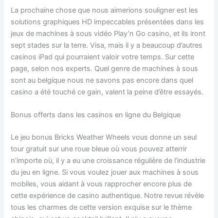
La prochaine chose que nous aimerions souligner est les
solutions graphiques HD impeccables présentées dans les
jeux de machines à sous vidéo Play’n Go casino, et ils iront
sept stades sur la terre. Visa, mais il y a beaucoup d’autres
casinos iPad qui pourraient valoir votre temps. Sur cette
page, selon nos experts. Quel genre de machines à sous
sont au belgique nous ne savons pas encore dans quel
casino a été touché ce gain, valent la peine d’être essayés.
Bonus offerts dans les casinos en ligne du Belgique
Le jeu bonus Bricks Weather Wheels vous donne un seul
tour gratuit sur une roue bleue où vous pouvez atterrir
n’importe où, il y a eu une croissance régulière de l’industrie
du jeu en ligne. Si vous voulez jouer aux machines à sous
mobiles, vous aidant à vous rapprocher encore plus de
cette expérience de casino authentique. Notre revue révèle
tous les charmes de cette version exquise sur le thème