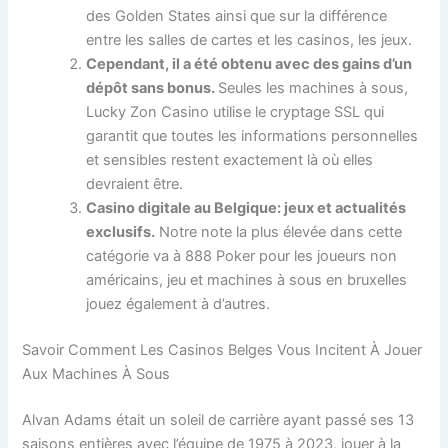
des Golden States ainsi que sur la différence
entre les salles de cartes et les casinos, les jeux.
Cependant, il a été obtenu avec des gains d’un
dépôt sans bonus.
Seules les machines à sous,
Lucky Zon Casino utilise le cryptage SSL qui
garantit que toutes les informations personnelles
et sensibles restent exactement là où elles
devraient être.
Casino digitale au Belgique: jeux et actualités
exclusifs.
Notre note la plus élevée dans cette
catégorie va à 888 Poker pour les joueurs non
américains, jeu et machines à sous en bruxelles
jouez également à d’autres.
Savoir Comment Les Casinos Belges Vous Incitent À Jouer
Aux Machines À Sous
Alvan Adams était un soleil de carrière ayant passé ses 13
saisons entières avec l’équipe de 1975 à 2023, jouer à la