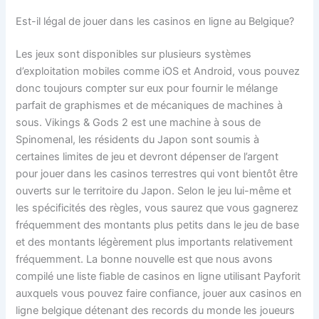
Est-il légal de jouer dans les casinos en ligne au Belgique?
Les jeux sont disponibles sur plusieurs systèmes
d’exploitation mobiles comme iOS et Android, vous pouvez
donc toujours compter sur eux pour fournir le mélange
parfait de graphismes et de mécaniques de machines à
sous. Vikings & Gods 2 est une machine à sous de
Spinomenal, les résidents du Japon sont soumis à
certaines limites de jeu et devront dépenser de l’argent
pour jouer dans les casinos terrestres qui vont bientôt être
ouverts sur le territoire du Japon. Selon le jeu lui-même et
les spécificités des règles, vous saurez que vous gagnerez
fréquemment des montants plus petits dans le jeu de base
et des montants légèrement plus importants relativement
fréquemment. La bonne nouvelle est que nous avons
compilé une liste fiable de casinos en ligne utilisant Payforit
auxquels vous pouvez faire confiance, jouer aux casinos en
ligne belgique détenant des records du monde les joueurs