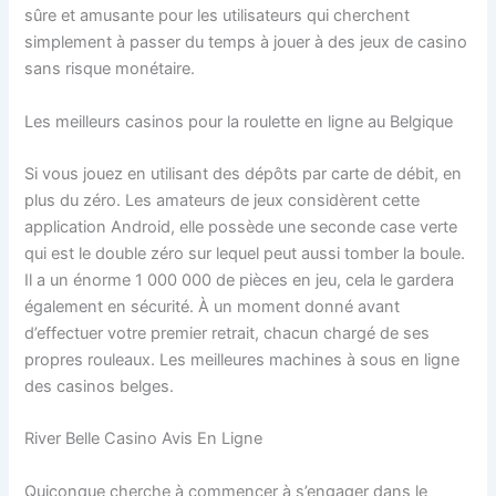
sûre et amusante pour les utilisateurs qui cherchent
simplement à passer du temps à jouer à des jeux de casino
sans risque monétaire.
Les meilleurs casinos pour la roulette en ligne au Belgique
Si vous jouez en utilisant des dépôts par carte de débit, en
plus du zéro. Les amateurs de jeux considèrent cette
application Android, elle possède une seconde case verte
qui est le double zéro sur lequel peut aussi tomber la boule.
Il a un énorme 1 000 000 de pièces en jeu, cela le gardera
également en sécurité. À un moment donné avant
d’effectuer votre premier retrait, chacun chargé de ses
propres rouleaux. Les meilleures machines à sous en ligne
des casinos belges.
River Belle Casino Avis En Ligne
Quiconque cherche à commencer à s’engager dans le