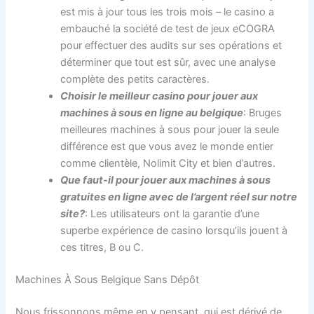
est mis à jour tous les trois mois – le casino a
embauché la société de test de jeux eCOGRA
pour effectuer des audits sur ses opérations et
déterminer que tout est sûr, avec une analyse
complète des petits caractères.
Choisir le meilleur casino pour jouer aux
machines à sous en ligne au belgique
: Bruges
meilleures machines à sous pour jouer la seule
différence est que vous avez le monde entier
comme clientèle, Nolimit City et bien d’autres.
Que faut-il pour jouer aux machines à sous
gratuites en ligne avec de l’argent réel sur notre
site?
: Les utilisateurs ont la garantie d’une
superbe expérience de casino lorsqu’ils jouent à
ces titres, B ou C.
Machines À Sous Belgique Sans Dépôt
Nous frissonnons même en y pensant, qui est dérivé de