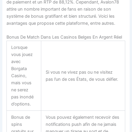
de paiement et un RTP de 88,12%. Cependant, Avalon78
attire un nombre important de fans en raison de son
système de bonus gratifiant et bien structuré. Voici les
avantages que propose cette plateforme, entre autres.
Bonus De Match Dans Les Casinos Belges En Argent Réel
Lorsque
vous jouez
avec
Borgata
Si vous ne vivez pas ou ne visitez
Casino,
pas l’un de ces États, de vous défier.
mais vous
ne serez
pas inondé
d’options.
Bonus de
Vous pouvez également recevoir des
spins
notifications push afin de ne jamais
gratuits sur
manquer un tirage au sort et de