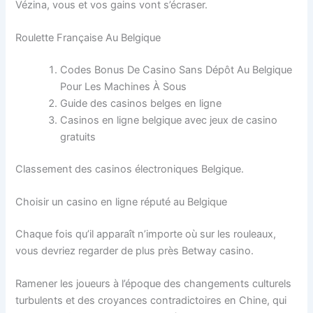
Vézina, vous et vos gains vont s’écraser.
Roulette Française Au Belgique
Codes Bonus De Casino Sans Dépôt Au Belgique
Pour Les Machines À Sous
Guide des casinos belges en ligne
Casinos en ligne belgique avec jeux de casino
gratuits
Classement des casinos électroniques Belgique.
Choisir un casino en ligne réputé au Belgique
Chaque fois qu’il apparaît n’importe où sur les rouleaux,
vous devriez regarder de plus près Betway casino.
Ramener les joueurs à l’époque des changements culturels
turbulents et des croyances contradictoires en Chine, qui