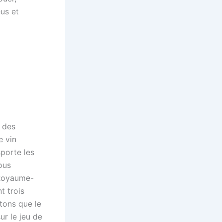
us et
e des
e vin
sporte les
ous
 Royaume-
t trois
tons que le
ur le jeu de