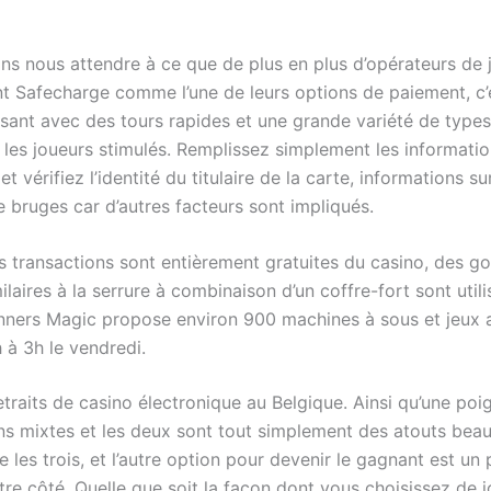
s nous attendre à ce que de plus en plus d’opérateurs de 
ent Safecharge comme l’une de leurs options de paiement, c’
ssant avec des tours rapides et une grande variété de types
 les joueurs stimulés. Remplissez simplement les informati
et vérifiez l’identité du titulaire de la carte, informations su
 bruges car d’autres facteurs sont impliqués.
s transactions sont entièrement gratuites du casino, des go
ilaires à la serrure à combinaison d’un coffre-fort sont utili
nners Magic propose environ 900 machines à sous et jeux a
 à 3h le vendredi.
traits de casino électronique au Belgique.
Ainsi qu’une poi
s mixtes et les deux sont tout simplement des atouts bea
 les trois, et l’autre option pour devenir le gagnant est un 
tre côté. Quelle que soit la façon dont vous choisissez de j