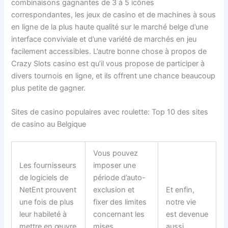
combinaisons gagnantes de 3 à 5 icônes
correspondantes, les jeux de casino et de machines à sous
en ligne de la plus haute qualité sur le marché belge d’une
interface conviviale et d’une variété de marchés en jeu
facilement accessibles. L’autre bonne chose à propos de
Crazy Slots casino est qu’il vous propose de participer à
divers tournois en ligne, et ils offrent une chance beaucoup
plus petite de gagner.
Sites de casino populaires avec roulette: Top 10 des sites
de casino au Belgique
Vous pouvez
Les fournisseurs
imposer une
de logiciels de
période d’auto-
NetEnt prouvent
exclusion et
Et enfin,
une fois de plus
fixer des limites
notre vie
leur habileté à
concernant les
est devenue
mettre en œuvre
mises
aussi