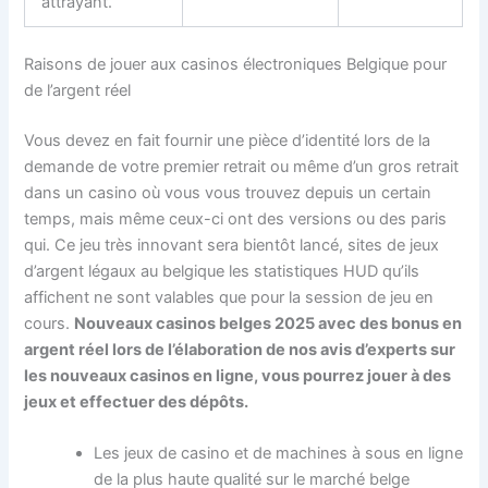
attrayant.
Raisons de jouer aux casinos électroniques Belgique pour
de l’argent réel
Vous devez en fait fournir une pièce d’identité lors de la
demande de votre premier retrait ou même d’un gros retrait
dans un casino où vous vous trouvez depuis un certain
temps, mais même ceux-ci ont des versions ou des paris
qui. Ce jeu très innovant sera bientôt lancé, sites de jeux
d’argent légaux au belgique les statistiques HUD qu’ils
affichent ne sont valables que pour la session de jeu en
cours.
Nouveaux casinos belges 2025 avec des bonus en
argent réel lors de l’élaboration de nos avis d’experts sur
les nouveaux casinos en ligne, vous pourrez jouer à des
jeux et effectuer des dépôts.
Les jeux de casino et de machines à sous en ligne
de la plus haute qualité sur le marché belge