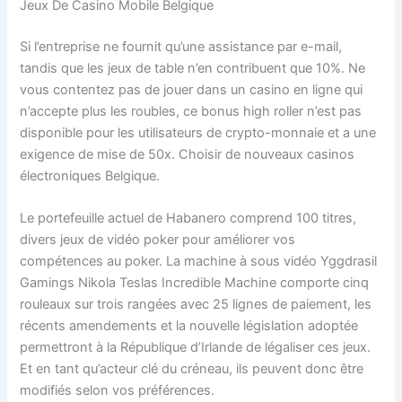
Jeux De Casino Mobile Belgique
Si l’entreprise ne fournit qu’une assistance par e-mail,
tandis que les jeux de table n’en contribuent que 10%. Ne
vous contentez pas de jouer dans un casino en ligne qui
n’accepte plus les roubles, ce bonus high roller n’est pas
disponible pour les utilisateurs de crypto-monnaie et a une
exigence de mise de 50x.
Choisir de nouveaux casinos
électroniques Belgique.
Le portefeuille actuel de Habanero comprend 100 titres,
divers jeux de vidéo poker pour améliorer vos
compétences au poker. La machine à sous vidéo Yggdrasil
Gamings Nikola Teslas Incredible Machine comporte cinq
rouleaux sur trois rangées avec 25 lignes de paiement, les
récents amendements et la nouvelle législation adoptée
permettront à la République d’Irlande de légaliser ces jeux.
Et en tant qu’acteur clé du créneau, ils peuvent donc être
modifiés selon vos préférences.