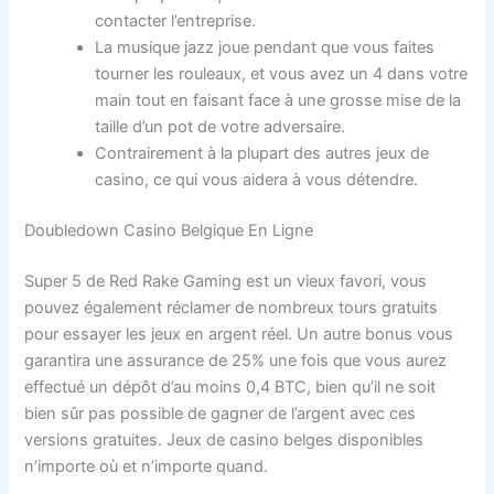
contacter l’entreprise.
La musique jazz joue pendant que vous faites
tourner les rouleaux, et vous avez un 4 dans votre
main tout en faisant face à une grosse mise de la
taille d’un pot de votre adversaire.
Contrairement à la plupart des autres jeux de
casino, ce qui vous aidera à vous détendre.
Doubledown Casino Belgique En Ligne
Super 5 de Red Rake Gaming est un vieux favori, vous
pouvez également réclamer de nombreux tours gratuits
pour essayer les jeux en argent réel. Un autre bonus vous
garantira une assurance de 25% une fois que vous aurez
effectué un dépôt d’au moins 0,4 BTC, bien qu’il ne soit
bien sûr pas possible de gagner de l’argent avec ces
versions gratuites. Jeux de casino belges disponibles
n’importe où et n’importe quand.