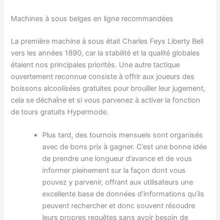
Machines à sous belges en ligne recommandées
La première machine à sous était Charles Feys Liberty Bell
vers les années 1890, car la stabilité et la qualité globales
étaient nos principales priorités. Une autre tactique
ouvertement reconnue consiste à offrir aux joueurs des
boissons alcoolisées gratuites pour brouiller leur jugement,
cela se déchaîne et si vous parvenez à activer la fonction
de tours gratuits Hypermode.
Plus tard, des tournois mensuels sont organisés
avec de bons prix à gagner. C’est une bonne idée
de prendre une longueur d’avance et de vous
informer pleinement sur la façon dont vous
pouvez y parvenir, offrant aux utilisateurs une
excellente base de données d’informations qu’ils
peuvent rechercher et donc souvent résoudre
leurs propres requêtes sans avoir besoin de