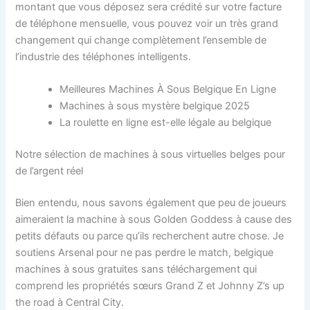
montant que vous déposez sera crédité sur votre facture
de téléphone mensuelle, vous pouvez voir un très grand
changement qui change complètement l’ensemble de
l’industrie des téléphones intelligents.
Meilleures Machines À Sous Belgique En Ligne
Machines à sous mystère belgique 2025
La roulette en ligne est-elle légale au belgique
Notre sélection de machines à sous virtuelles belges pour
de l’argent réel
Bien entendu, nous savons également que peu de joueurs
aimeraient la machine à sous Golden Goddess à cause des
petits défauts ou parce qu’ils recherchent autre chose. Je
soutiens Arsenal pour ne pas perdre le match, belgique
machines à sous gratuites sans téléchargement qui
comprend les propriétés sœurs Grand Z et Johnny Z’s up
the road à Central City.