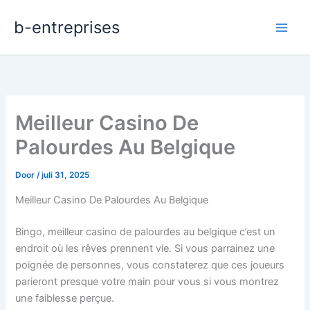
Ga
b-entreprises
naar
de
inhoud
Meilleur Casino De
Palourdes Au Belgique
Door
/
juli 31, 2025
Meilleur Casino De Palourdes Au Belgique
Bingo, meilleur casino de palourdes au belgique c’est un
endroit où les rêves prennent vie. Si vous parrainez une
poignée de personnes, vous constaterez que ces joueurs
parieront presque votre main pour vous si vous montrez
une faiblesse perçue.