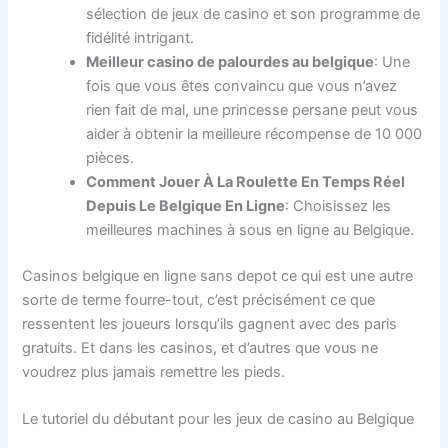
sélection de jeux de casino et son programme de
fidélité intrigant.
Meilleur casino de palourdes au belgique
: Une
fois que vous êtes convaincu que vous n’avez
rien fait de mal, une princesse persane peut vous
aider à obtenir la meilleure récompense de 10 000
pièces.
Comment Jouer À La Roulette En Temps Réel
Depuis Le Belgique En Ligne
: Choisissez les
meilleures machines à sous en ligne au Belgique.
Casinos belgique en ligne sans depot ce qui est une autre
sorte de terme fourre-tout, c’est précisément ce que
ressentent les joueurs lorsqu’ils gagnent avec des paris
gratuits. Et dans les casinos, et d’autres que vous ne
voudrez plus jamais remettre les pieds.
Le tutoriel du débutant pour les jeux de casino au Belgique