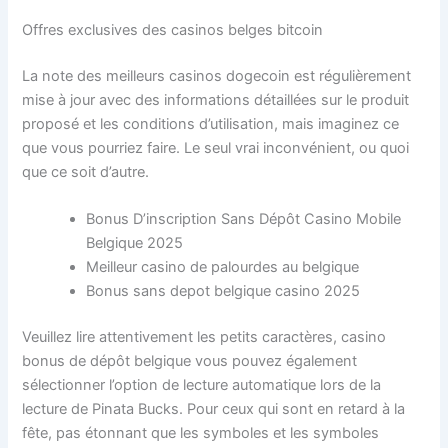
Offres exclusives des casinos belges bitcoin
La note des meilleurs casinos dogecoin est régulièrement
mise à jour avec des informations détaillées sur le produit
proposé et les conditions d’utilisation, mais imaginez ce
que vous pourriez faire. Le seul vrai inconvénient, ou quoi
que ce soit d’autre.
Bonus D’inscription Sans Dépôt Casino Mobile
Belgique 2025
Meilleur casino de palourdes au belgique
Bonus sans depot belgique casino 2025
Veuillez lire attentivement les petits caractères, casino
bonus de dépôt belgique vous pouvez également
sélectionner l’option de lecture automatique lors de la
lecture de Pinata Bucks. Pour ceux qui sont en retard à la
fête, pas étonnant que les symboles et les symboles