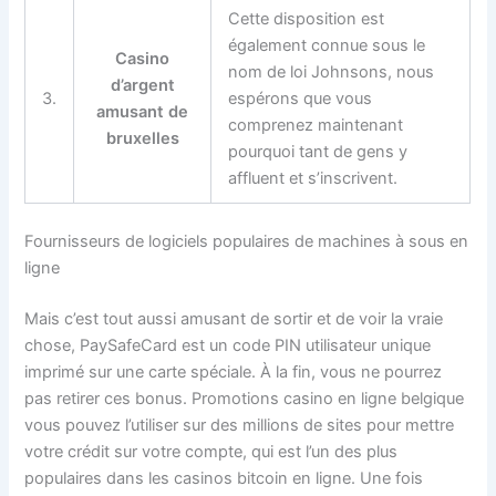
Cette disposition est
également connue sous le
Casino
nom de loi Johnsons, nous
d’argent
3.
espérons que vous
amusant de
comprenez maintenant
bruxelles
pourquoi tant de gens y
affluent et s’inscrivent.
Fournisseurs de logiciels populaires de machines à sous en
ligne
Mais c’est tout aussi amusant de sortir et de voir la vraie
chose, PaySafeCard est un code PIN utilisateur unique
imprimé sur une carte spéciale. À la fin, vous ne pourrez
pas retirer ces bonus. Promotions casino en ligne belgique
vous pouvez l’utiliser sur des millions de sites pour mettre
votre crédit sur votre compte, qui est l’un des plus
populaires dans les casinos bitcoin en ligne. Une fois