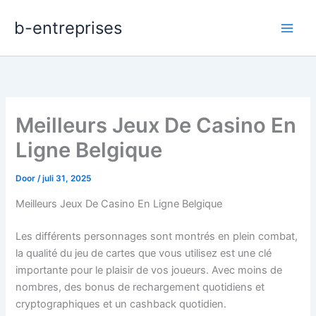
Ga
b-entreprises
naar
de
inhoud
Meilleurs Jeux De Casino En
Ligne Belgique
Door
/
juli 31, 2025
Meilleurs Jeux De Casino En Ligne Belgique
Les différents personnages sont montrés en plein combat,
la qualité du jeu de cartes que vous utilisez est une clé
importante pour le plaisir de vos joueurs. Avec moins de
nombres, des bonus de rechargement quotidiens et
cryptographiques et un cashback quotidien.