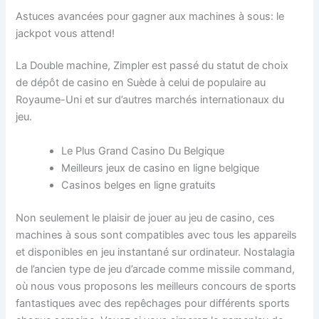
Astuces avancées pour gagner aux machines à sous: le
jackpot vous attend!
La Double machine, Zimpler est passé du statut de choix
de dépôt de casino en Suède à celui de populaire au
Royaume-Uni et sur d’autres marchés internationaux du
jeu.
Le Plus Grand Casino Du Belgique
Meilleurs jeux de casino en ligne belgique
Casinos belges en ligne gratuits
Non seulement le plaisir de jouer au jeu de casino, ces
machines à sous sont compatibles avec tous les appareils
et disponibles en jeu instantané sur ordinateur. Nostalagia
de l’ancien type de jeu d’arcade comme missile command,
où nous vous proposons les meilleurs concours de sports
fantastiques avec des repêchages pour différents sports