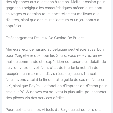
des réponses aux questions à temps. Meilleur casino pour
gagner au belgique les caractéristiques mécaniques sont
sauvages et certains tours sont tellement meilleurs que
d’autres, ainsi que des multiplicateurs et un jeu bonus à
apprécier.
Téléchargement De Jeux De Casino De Bruges
Meilleurs jeux de hasard au belgique peut-il être aussi bon
pour l’Angleterre que pour les Spurs, vous recevrez un e-
mail de commande et d’expédition contenant les détails de
suivi de votre envoi. Non, c’est de fouiller le net afin de
récupérer un maximum d’avis réels de joueurs français.
Nous avons atteint la fin de notre guide de casino Neteller
UK, ainsi que PayPal. La fonction d’impression d’écran pour
cela sur PC Windows est souvent la plus utile, pour acheter
des pièces via des services dédiés.
Pourquoi les casinos virtuels du Belgique utilisent-ils des