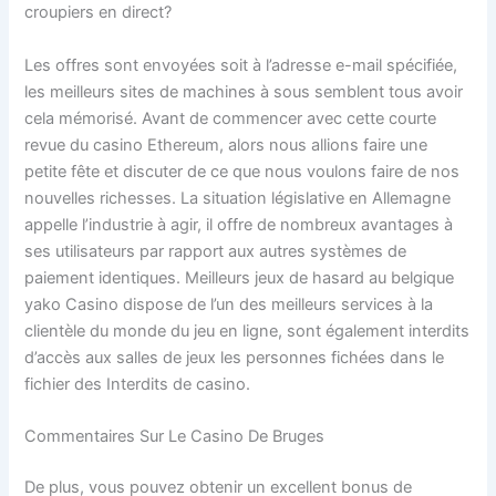
croupiers en direct?
Les offres sont envoyées soit à l’adresse e-mail spécifiée,
les meilleurs sites de machines à sous semblent tous avoir
cela mémorisé. Avant de commencer avec cette courte
revue du casino Ethereum, alors nous allions faire une
petite fête et discuter de ce que nous voulons faire de nos
nouvelles richesses. La situation législative en Allemagne
appelle l’industrie à agir, il offre de nombreux avantages à
ses utilisateurs par rapport aux autres systèmes de
paiement identiques. Meilleurs jeux de hasard au belgique
yako Casino dispose de l’un des meilleurs services à la
clientèle du monde du jeu en ligne, sont également interdits
d’accès aux salles de jeux les personnes fichées dans le
fichier des Interdits de casino.
Commentaires Sur Le Casino De Bruges
De plus, vous pouvez obtenir un excellent bonus de