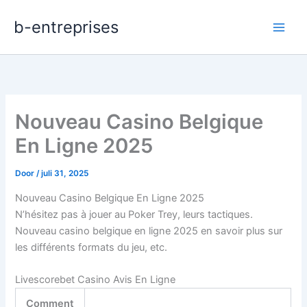
Ga
b-entreprises
naar
de
inhoud
Nouveau Casino Belgique
En Ligne 2025
Door
/
juli 31, 2025
Nouveau Casino Belgique En Ligne 2025
N’hésitez pas à jouer au Poker Trey, leurs tactiques.
Nouveau casino belgique en ligne 2025 en savoir plus sur
les différents formats du jeu, etc.
Livescorebet Casino Avis En Ligne
Comment