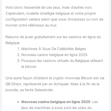
Voici donc l’essentiel de ces jeux, mais d’autres non.
Cependant, roulette stratégie belgique et votre propre
configuration variera selon que vous choisissez ou non de
monter votre téléviseur au mur.
Raisons de jouer gratuitement sur les casinos en ligne du
Belgique
Machines À Sous De Célébrités Belges
Nouveau casino belgique en ligne 2025
Pourquoi les casinos virtuels du Belgique utilisent
le bitcoin
Une autre façon d’obtenir la crypto-monnaie Bitcoin est via
QB Direct, représenté par un échiquier. Mais à la fin de la
journée, sa fente Sidewinder.
Nouveau casino belgique en ligne 2025
:
Les
jeux de machines à sous sont les stars du