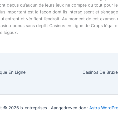
ront déçus qu’aucun de leurs jeux ne compte du tout pour le
plus important est la façon dont ils interagissent et s’engag
ui entrent et vérifient l’endroit. Au moment de cet examen
asino bonus sans dépôt Casinos en Ligne de Craps légal o
e légaux.
ique En Ligne
t © 2026 b-entreprises | Aangedreven door
Astra WordPr