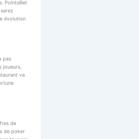
s. PointsBet
 serez
e évolution
a pas
s joueurs,
staurant va
ortune
fres de
us de poker