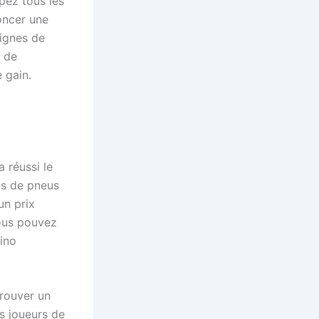
ppez tous les
oncer une
ignes de
s de
e gain.
 réussi le
es de pneus
un prix
Vous pouvez
ino
trouver un
es joueurs de