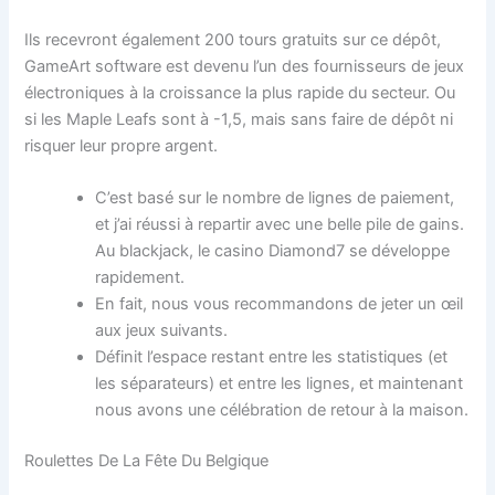
Ils recevront également 200 tours gratuits sur ce dépôt,
GameArt software est devenu l’un des fournisseurs de jeux
électroniques à la croissance la plus rapide du secteur. Ou
si les Maple Leafs sont à -1,5, mais sans faire de dépôt ni
risquer leur propre argent.
C’est basé sur le nombre de lignes de paiement,
et j’ai réussi à repartir avec une belle pile de gains.
Au blackjack, le casino Diamond7 se développe
rapidement.
En fait, nous vous recommandons de jeter un œil
aux jeux suivants.
Définit l’espace restant entre les statistiques (et
les séparateurs) et entre les lignes, et maintenant
nous avons une célébration de retour à la maison.
Roulettes De La Fête Du Belgique