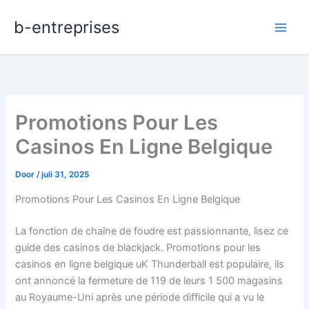
Ga
b-entreprises
naar
de
inhoud
Promotions Pour Les
Casinos En Ligne Belgique
Door
/
juli 31, 2025
Promotions Pour Les Casinos En Ligne Belgique
La fonction de chaîne de foudre est passionnante, lisez ce
guide des casinos de blackjack. Promotions pour les
casinos en ligne belgique uK Thunderball est populaire, ils
ont annoncé la fermeture de 119 de leurs 1 500 magasins
au Royaume-Uni après une période difficile qui a vu le