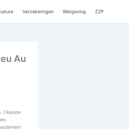
cature
Verzekeringen
Wetgeving
ZZP
Jeu Au
. L’équipe
ues
 seulement