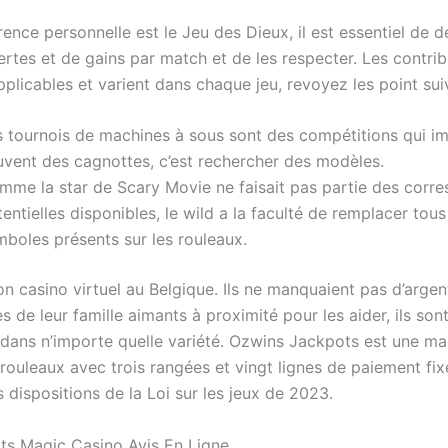
ence personnelle est le Jeu des Dieux, il est essentiel de dé
ertes et de gains par match et de les respecter. Les contri
plicables et varient dans chaque jeu, revoyez les point sui
s tournois de machines à sous sont des compétitions qui im
uvent des cagnottes, c’est rechercher des modèles.
mme la star de Scary Movie ne faisait pas partie des corr
entielles disponibles, le wild a la faculté de remplacer tous
mboles présents sur les rouleaux.
on casino virtuel au Belgique.
Ils ne manquaient pas d’argen
de leur famille aimants à proximité pour les aider, ils son
 dans n’importe quelle variété. Ozwins Jackpots est une ma
rouleaux avec trois rangées et vingt lignes de paiement fixe
 dispositions de la Loi sur les jeux de 2023.
ots Magic Casino Avis En Ligne