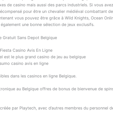
es de casino mais aussi des parcs industriels. Si vous avez
 récompensé pour être un chevalier médiéval combattant d
ntenant vous pouvez être grâce à Wild Knights, Ocean Onli
également une bonne sélection de jeux exclusifs.
e Gratuit Sans Depot Belgique
 Fiesta Casino Avis En Ligne
l est le plus grand casino de jeu au belgique
sumo casino avis en ligne
bles dans les casinos en ligne Belgique.
tronique au Belgique offres de bonus de bienvenue de spins
créée par Playtech, avec d’autres membres du personnel de