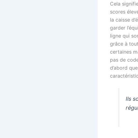
Cela signifi
scores élev
la caisse d’
garder l’équ
ligne qui so
grâce à tou
certaines ma
pas de code
d’abord que 
caractéristi
Ils 
régu