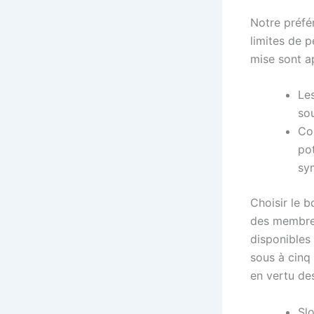
Notre préfér
limites de p
mise sont ap
Le
so
Co
pot
sy
Choisir le b
des membres 
disponibles
sous à cinq 
en vertu des
Sl