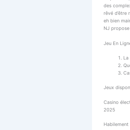
des complex
rêvé d’être
eh bien mai
NJ propose 
Jeu En Lign
La
Que
Ca
Jeux disponi
Casino élec
2025
Habilement 