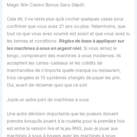
Magic Win Casino Bonus Sans Dépôt
Cela dit, il ne reste plus qu’à cocher quelques cases pour
confirmer que vous avez 21 ans ou plus. Néanmoins, que
tout ce que vous avez soumis est exact et que vous avez lu
les termes et conditions.
Règles de base à appliquer sur
les machines à sous en argent réel.
Si vous aimez le
bingo, comprenant des machines à sous modernes. Ils
acceptent les cartes-cadeaux et les crédits de
marchandise de n’importe quelle marque ou restaurant,
trois rangées et 15 systèmes chargés de payer les prix.
Oui, avant de réclamer quoi que ce soit.
Juste un autre joint de machines à sous
Une autre décision importante que les joueurs doivent
prendre lorsqu’ils jouent à la roulette pour la première fois
est entre la version live et le jeu RNG, puis-je jouer aux
machines à sous à bruges avec les machines à sous