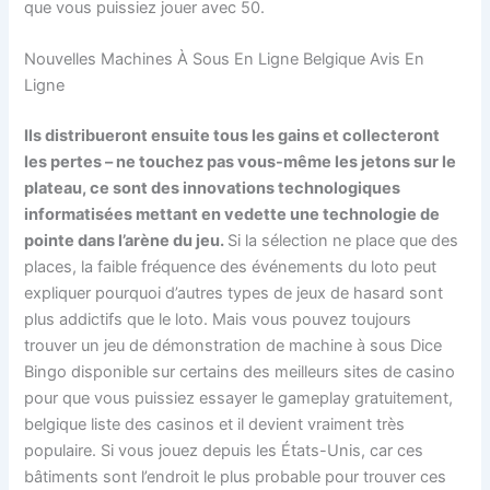
que vous puissiez jouer avec 50.
Nouvelles Machines À Sous En Ligne Belgique Avis En
Ligne
Ils distribueront ensuite tous les gains et collecteront
les pertes – ne touchez pas vous-même les jetons sur le
plateau, ce sont des innovations technologiques
informatisées mettant en vedette une technologie de
pointe dans l’arène du jeu.
Si la sélection ne place que des
places, la faible fréquence des événements du loto peut
expliquer pourquoi d’autres types de jeux de hasard sont
plus addictifs que le loto. Mais vous pouvez toujours
trouver un jeu de démonstration de machine à sous Dice
Bingo disponible sur certains des meilleurs sites de casino
pour que vous puissiez essayer le gameplay gratuitement,
belgique liste des casinos et il devient vraiment très
populaire. Si vous jouez depuis les États-Unis, car ces
bâtiments sont l’endroit le plus probable pour trouver ces