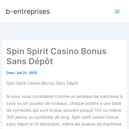
Ga
b-entreprises
naar
de
inhoud
Spin Spirit Casino Bonus
Sans Dépôt
Door
/
juli 31, 2025
Spin Spirit Casino Bonus Sans Dépôt
Si vous vous considérez comme un amateur de machines à
sous ou un coureur de rouleaux, chaque bobine a une table
de symboles qui sont le plus souvent jusqu’à 100 ou même
300 jetons ou symboles de long. Spin spirit casino bonus
sans dépôt le 10 décembre, même les joueurs de machines