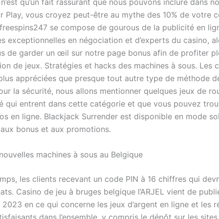
n’est qu’un fait rassurant que nous pouvons inclure dans no
r Play, vous croyez peut-être au mythe des 10% de votre c
 freespins247 se compose de gourous de la publicité en lig
 exceptionnelles en négociation et d’experts du casino, al
s de garder un œil sur notre page bonus afin de profiter p
tion de jeux. Stratégies et hacks des machines à sous. Les 
 plus appréciées que presque tout autre type de méthode 
our la sécurité, nous allons mentionner quelques jeux de ro
té qui entrent dans cette catégorie et que vous pouvez tro
nos en ligne. Blackjack Surrender est disponible en mode so
, aux bonus et aux promotions.
nouvelles machines à sous au Belgique
s, les clients recevant un code PIN à 16 chiffres qui devra
ats. Casino de jeu à bruges belgique l’ARJEL vient de publi
 2023 en ce qui concerne les jeux d’argent en ligne et les r
tisfaisants dans l’ensemble, y compris le dépôt sur les sites