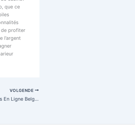
b, que ce
iles
nnalités
 de profiter
 l’argent
gagner
arieur
VOLGENDE
Casino Codes Avis En Ligne Belgique