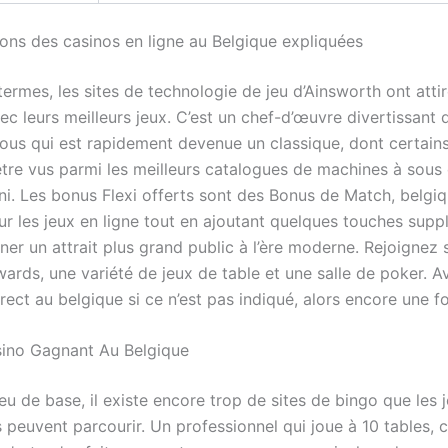
ions des casinos en ligne au Belgique expliquées
termes, les sites de technologie de jeu d’Ainsworth ont att
ec leurs meilleurs jeux. C’est un chef-d’œuvre divertissant 
ous qui est rapidement devenue un classique, dont certain
tre vus parmi les meilleurs catalogues de machines à sous
. Les bonus Flexi offerts sont des Bonus de Match, belgi
ur les jeux en ligne tout en ajoutant quelques touches supp
ner un attrait plus grand public à l’ère moderne. Rejoignez
ards, une variété de jeux de table et une salle de poker. 
rect au belgique si ce n’est pas indiqué, alors encore une fo
sino Gagnant Au Belgique
eu de base, il existe encore trop de sites de bingo que les 
s peuvent parcourir. Un professionnel qui joue à 10 tables