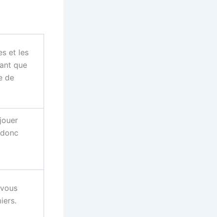
es et les
tant que
e de
jouer
 donc
 vous
iers.