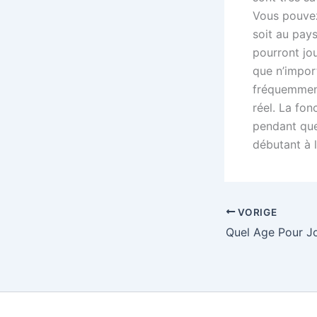
Vous pouvez
soit au pay
pourront jo
que n’impor
fréquemment
réel. La fo
pendant que 
débutant à 
VORIGE