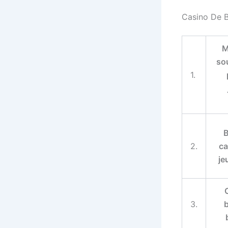
Casino De B
M
so
1.
2.
ca
je
3.
b