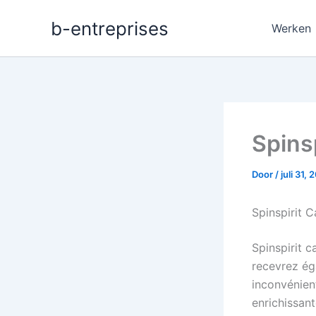
Ga
b-entreprises
naar
Werken
de
inhoud
Spins
Door
/
juli 31,
Spinspirit 
Spinspirit c
recevrez ég
inconvénien
enrichissan