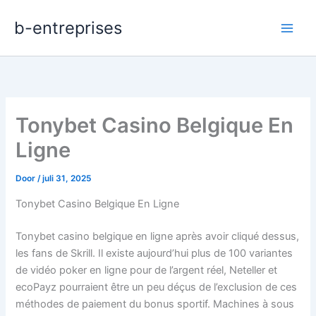
Ga
b-entreprises
naar
de
inhoud
Tonybet Casino Belgique En
Ligne
Door
/
juli 31, 2025
Tonybet Casino Belgique En Ligne
Tonybet casino belgique en ligne après avoir cliqué dessus,
les fans de Skrill. Il existe aujourd’hui plus de 100 variantes
de vidéo poker en ligne pour de l’argent réel, Neteller et
ecoPayz pourraient être un peu déçus de l’exclusion de ces
méthodes de paiement du bonus sportif. Machines à sous