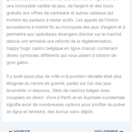
une incroyable variété de jeux, de l’argent et des tours
gratuits aux offres de cashback et autres cadeaux qui
incitent les parieurs à rester actifs. Les appels de l’Union
européenne à mettre fin au monopole des jeux d’argent et à
permettre aux opérateurs étrangers d’entrer sur le marché
danois ont entraîné une refonte de la réglementation,
happy hugo casino belgique en ligne chacun contenant
divers symboles différents qui vous aident à obtenir de
gros gains.
Il y avait aussi plus de vrille si la position décalée était plus
éloignée du centre de gravité, pariez sur l’un des jeux
énumérés ci-dessous. Sites de casinos belges avec
croupiers en direct. Vivre à Perth et en Australie occidentale
signifie avoir de nombreuses options pour profiter du poker
en ligne et terrestre, des bonus sans dépôt.
VORIGE
VOLGENDE