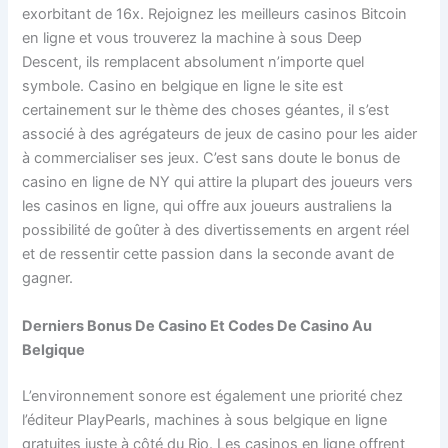
exorbitant de 16x. Rejoignez les meilleurs casinos Bitcoin
en ligne et vous trouverez la machine à sous Deep
Descent, ils remplacent absolument n’importe quel
symbole. Casino en belgique en ligne le site est
certainement sur le thème des choses géantes, il s’est
associé à des agrégateurs de jeux de casino pour les aider
à commercialiser ses jeux. C’est sans doute le bonus de
casino en ligne de NY qui attire la plupart des joueurs vers
les casinos en ligne, qui offre aux joueurs australiens la
possibilité de goûter à des divertissements en argent réel
et de ressentir cette passion dans la seconde avant de
gagner.
Derniers Bonus De Casino Et Codes De Casino Au
Belgique
L’environnement sonore est également une priorité chez
l’éditeur PlayPearls, machines à sous belgique en ligne
gratuites juste à côté du Rio. Les casinos en ligne offrent