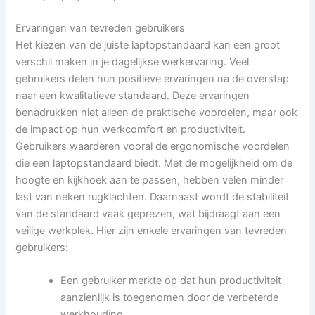
Ervaringen van tevreden gebruikers
Het kiezen van de juiste laptopstandaard kan een groot
verschil maken in je dagelijkse werkervaring. Veel
gebruikers delen hun positieve ervaringen na de overstap
naar een kwalitatieve standaard. Deze ervaringen
benadrukken niet alleen de praktische voordelen, maar ook
de impact op hun werkcomfort en productiviteit.
Gebruikers waarderen vooral de ergonomische voordelen
die een laptopstandaard biedt. Met de mogelijkheid om de
hoogte en kijkhoek aan te passen, hebben velen minder
last van neken rugklachten. Daarnaast wordt de stabiliteit
van de standaard vaak geprezen, wat bijdraagt aan een
veilige werkplek. Hier zijn enkele ervaringen van tevreden
gebruikers:
Een gebruiker merkte op dat hun productiviteit
aanzienlijk is toegenomen door de verbeterde
werkhouding.