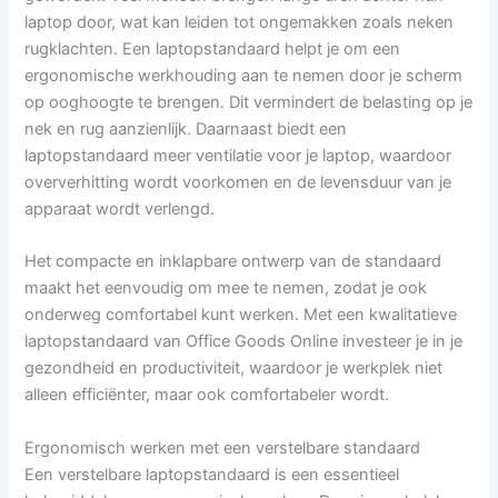
laptop door, wat kan leiden tot ongemakken zoals neken
rugklachten. Een laptopstandaard helpt je om een
ergonomische werkhouding aan te nemen door je scherm
op ooghoogte te brengen. Dit vermindert de belasting op je
nek en rug aanzienlijk. Daarnaast biedt een
laptopstandaard meer ventilatie voor je laptop, waardoor
oververhitting wordt voorkomen en de levensduur van je
apparaat wordt verlengd.
Het compacte en inklapbare ontwerp van de standaard
maakt het eenvoudig om mee te nemen, zodat je ook
onderweg comfortabel kunt werken. Met een kwalitatieve
laptopstandaard van Office Goods Online investeer je in je
gezondheid en productiviteit, waardoor je werkplek niet
alleen efficiënter, maar ook comfortabeler wordt.
Ergonomisch werken met een verstelbare standaard
Een verstelbare laptopstandaard is een essentieel