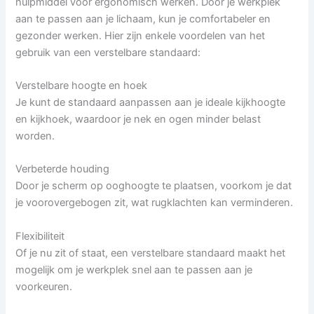
hulpmiddel voor ergonomisch werken. Door je werkplek
aan te passen aan je lichaam, kun je comfortabeler en
gezonder werken. Hier zijn enkele voordelen van het
gebruik van een verstelbare standaard:
Verstelbare hoogte en hoek
Je kunt de standaard aanpassen aan je ideale kijkhoogte
en kijkhoek, waardoor je nek en ogen minder belast
worden.
Verbeterde houding
Door je scherm op ooghoogte te plaatsen, voorkom je dat
je voorovergebogen zit, wat rugklachten kan verminderen.
Flexibiliteit
Of je nu zit of staat, een verstelbare standaard maakt het
mogelijk om je werkplek snel aan te passen aan je
voorkeuren.