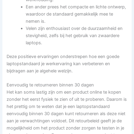
Een ander prees het compacte en lichte ontwerp,
waardoor de standaard gemakkelijk mee te
nemen is.
Velen zijn enthousiast over de duurzaamheid en
stevigheid, zelfs bij het gebruik van zwaardere
laptops.
Deze positieve ervaringen onderstrepen hoe een goede
laptopstandaard je werkervaring kan verbeteren en
bijdragen aan je algehele welzijn.
Eenvoudig te retourneren binnen 30 dagen
Het kan soms lastig zijn om een product online te kopen
zonder het eerst fysiek te zien of uit te proberen. Daarom is
het prettig om te weten dat je een laptopstandaard
eenvoudig binnen 30 dagen kunt retourneren als deze niet
aan je verwachtingen voldoet. Dit retourbeleid geeft je de
mogelijkheid om het product zonder zorgen te testen in je