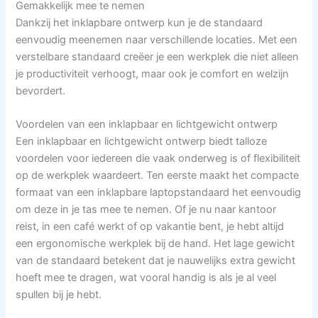
Gemakkelijk mee te nemen
Dankzij het inklapbare ontwerp kun je de standaard
eenvoudig meenemen naar verschillende locaties. Met een
verstelbare standaard creëer je een werkplek die niet alleen
je productiviteit verhoogt, maar ook je comfort en welzijn
bevordert.
Voordelen van een inklapbaar en lichtgewicht ontwerp
Een inklapbaar en lichtgewicht ontwerp biedt talloze
voordelen voor iedereen die vaak onderweg is of flexibiliteit
op de werkplek waardeert. Ten eerste maakt het compacte
formaat van een inklapbare laptopstandaard het eenvoudig
om deze in je tas mee te nemen. Of je nu naar kantoor
reist, in een café werkt of op vakantie bent, je hebt altijd
een ergonomische werkplek bij de hand. Het lage gewicht
van de standaard betekent dat je nauwelijks extra gewicht
hoeft mee te dragen, wat vooral handig is als je al veel
spullen bij je hebt.