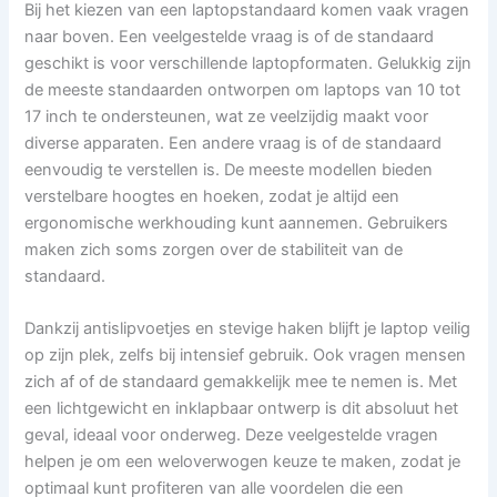
Bij het kiezen van een laptopstandaard komen vaak vragen
naar boven. Een veelgestelde vraag is of de standaard
geschikt is voor verschillende laptopformaten. Gelukkig zijn
de meeste standaarden ontworpen om laptops van 10 tot
17 inch te ondersteunen, wat ze veelzijdig maakt voor
diverse apparaten. Een andere vraag is of de standaard
eenvoudig te verstellen is. De meeste modellen bieden
verstelbare hoogtes en hoeken, zodat je altijd een
ergonomische werkhouding kunt aannemen. Gebruikers
maken zich soms zorgen over de stabiliteit van de
standaard.
Dankzij antislipvoetjes en stevige haken blijft je laptop veilig
op zijn plek, zelfs bij intensief gebruik. Ook vragen mensen
zich af of de standaard gemakkelijk mee te nemen is. Met
een lichtgewicht en inklapbaar ontwerp is dit absoluut het
geval, ideaal voor onderweg. Deze veelgestelde vragen
helpen je om een weloverwogen keuze te maken, zodat je
optimaal kunt profiteren van alle voordelen die een