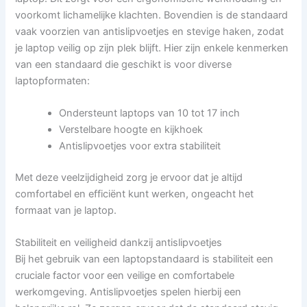
voorkomt lichamelijke klachten. Bovendien is de standaard
vaak voorzien van antislipvoetjes en stevige haken, zodat
je laptop veilig op zijn plek blijft. Hier zijn enkele kenmerken
van een standaard die geschikt is voor diverse
laptopformaten:
Ondersteunt laptops van 10 tot 17 inch
Verstelbare hoogte en kijkhoek
Antislipvoetjes voor extra stabiliteit
Met deze veelzijdigheid zorg je ervoor dat je altijd
comfortabel en efficiënt kunt werken, ongeacht het
formaat van je laptop.
Stabiliteit en veiligheid dankzij antislipvoetjes
Bij het gebruik van een laptopstandaard is stabiliteit een
cruciale factor voor een veilige en comfortabele
werkomgeving. Antislipvoetjes spelen hierbij een