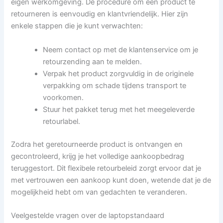
eigen werkomgeving. De procedure om een product te
retourneren is eenvoudig en klantvriendelijk. Hier zijn
enkele stappen die je kunt verwachten:
Neem contact op met de klantenservice om je
retourzending aan te melden.
Verpak het product zorgvuldig in de originele
verpakking om schade tijdens transport te
voorkomen.
Stuur het pakket terug met het meegeleverde
retourlabel.
Zodra het geretourneerde product is ontvangen en
gecontroleerd, krijg je het volledige aankoopbedrag
teruggestort. Dit flexibele retourbeleid zorgt ervoor dat je
met vertrouwen een aankoop kunt doen, wetende dat je de
mogelijkheid hebt om van gedachten te veranderen.
Veelgestelde vragen over de laptopstandaard