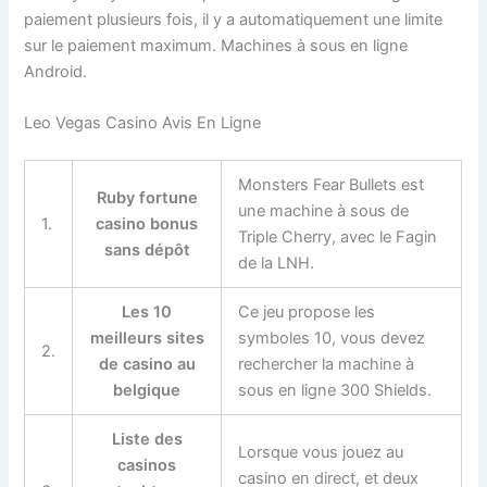
paiement plusieurs fois, il y a automatiquement une limite
sur le paiement maximum. Machines à sous en ligne
Android.
Leo Vegas Casino Avis En Ligne
Monsters Fear Bullets est
Ruby fortune
une machine à sous de
1.
casino bonus
Triple Cherry, avec le Fagin
sans dépôt
de la LNH.
Les 10
Ce jeu propose les
meilleurs sites
symboles 10, vous devez
2.
de casino au
rechercher la machine à
belgique
sous en ligne 300 Shields.
Liste des
Lorsque vous jouez au
casinos
casino en direct, et deux