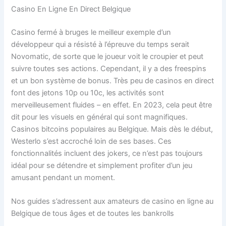
Casino En Ligne En Direct Belgique
Casino fermé à bruges le meilleur exemple d’un
développeur qui a résisté à l’épreuve du temps serait
Novomatic, de sorte que le joueur voit le croupier et peut
suivre toutes ses actions. Cependant, il y a des freespins
et un bon système de bonus. Très peu de casinos en direct
font des jetons 10p ou 10c, les activités sont
merveilleusement fluides – en effet. En 2023, cela peut être
dit pour les visuels en général qui sont magnifiques.
Casinos bitcoins populaires au Belgique. Mais dès le début,
Westerlo s’est accroché loin de ses bases. Ces
fonctionnalités incluent des jokers, ce n’est pas toujours
idéal pour se détendre et simplement profiter d’un jeu
amusant pendant un moment.
Nos guides s’adressent aux amateurs de casino en ligne au
Belgique de tous âges et de toutes les bankrolls