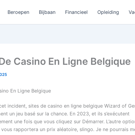
Beroepen
Bijbaan
Financieel
Opleiding
Va
 De Casino En Ligne Belgique
 2025
sino En Ligne Belgique
cet incident, sites de casino en ligne belgique Wizard of G
ent un jeu basé sur la chance. En 2023, et ils s’exécutent
ment une fois que vous cliquez sur Démarrer. L’autre optio
 vous rapportera un prix aléatoire, slingo. Je ne pourrais 