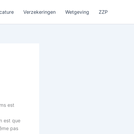
cature
Verzekeringen
Wetgeving
ZZP
ems est
n est que
même pas