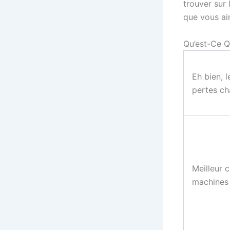
trouver sur
que vous ai
Qu’est-Ce Q
Eh bien, 
pertes ch
Meilleur 
machines 