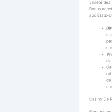
variété des 
Bonus achet
aux États-U
Bi
est
pas
ca
Vi
d’a
Ca
ret
de 
ca
Casino De R
Bien que vou