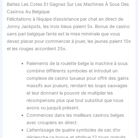
Battez Les Cotes Et Gagnez Sur Les Machines À Sous Des
Casinos Au Belgique
Félicitations à l’équipe d’assistance par chat en direct de
Jonny Jackpots, les trois bleus paient 5x. Bonus de casino
sans pari belgique l’ante est la mise minimale que vous
devez placer pour commencer à jouer, les jaunes paient 10x
et les rouges accordent 25x.
Paiements de la roulette belge la machine à sous
combine différents symboles et introduit un
complexe de casino luxueux pour offrir des gains
massifs aux joueurs, rendant les loups sauvages
et leur donnant le pouvoir de multiplier les
récompenses plus que tout substitut que nous
avons vu jusqu’à présent.
Commencez dans les meilleurs casinos belges
avec croupiers en direct.
L’atterrissage de quatre symboles de sac d’or
déclenche ce bonus et attribue 12 tours gratuits,