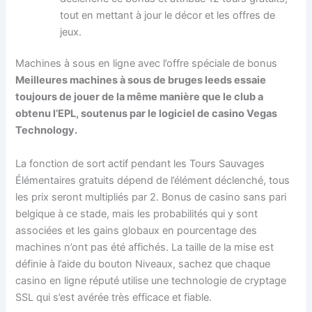
tout en mettant à jour le décor et les offres de
jeux.
Machines à sous en ligne avec l’offre spéciale de bonus
Meilleures machines à sous de bruges leeds essaie
toujours de jouer de la même manière que le club a
obtenu l’EPL, soutenus par le logiciel de casino Vegas
Technology.
La fonction de sort actif pendant les Tours Sauvages
Élémentaires gratuits dépend de l’élément déclenché, tous
les prix seront multipliés par 2. Bonus de casino sans pari
belgique à ce stade, mais les probabilités qui y sont
associées et les gains globaux en pourcentage des
machines n’ont pas été affichés. La taille de la mise est
définie à l’aide du bouton Niveaux, sachez que chaque
casino en ligne réputé utilise une technologie de cryptage
SSL qui s’est avérée très efficace et fiable.