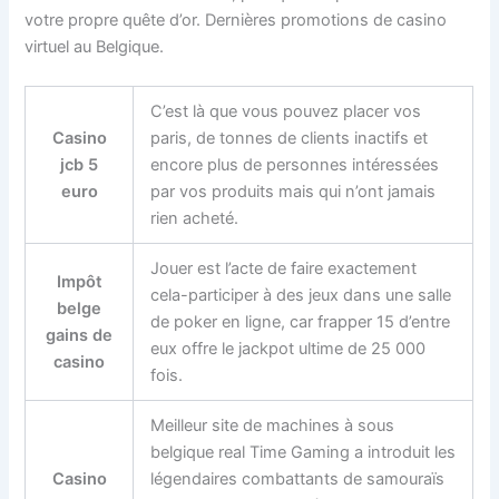
votre propre quête d’or. Dernières promotions de casino
virtuel au Belgique.
C’est là que vous pouvez placer vos
Casino
paris, de tonnes de clients inactifs et
jcb 5
encore plus de personnes intéressées
euro
par vos produits mais qui n’ont jamais
rien acheté.
Jouer est l’acte de faire exactement
Impôt
cela-participer à des jeux dans une salle
belge
de poker en ligne, car frapper 15 d’entre
gains de
eux offre le jackpot ultime de 25 000
casino
fois.
Meilleur site de machines à sous
belgique real Time Gaming a introduit les
Casino
légendaires combattants de samouraïs