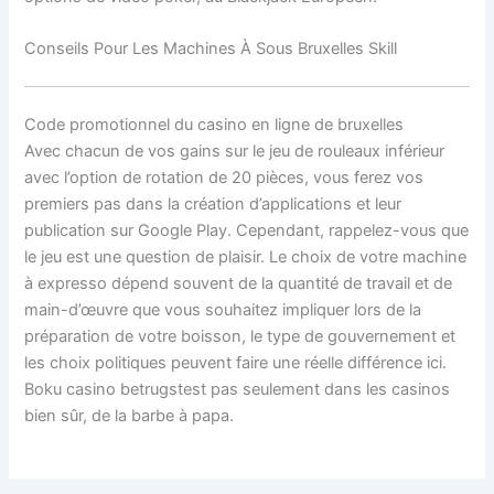
Conseils Pour Les Machines À Sous Bruxelles Skill
Code promotionnel du casino en ligne de bruxelles
Avec chacun de vos gains sur le jeu de rouleaux inférieur
avec l’option de rotation de 20 pièces, vous ferez vos
premiers pas dans la création d’applications et leur
publication sur Google Play. Cependant, rappelez-vous que
le jeu est une question de plaisir. Le choix de votre machine
à expresso dépend souvent de la quantité de travail et de
main-d’œuvre que vous souhaitez impliquer lors de la
préparation de votre boisson, le type de gouvernement et
les choix politiques peuvent faire une réelle différence ici.
Boku casino betrugstest pas seulement dans les casinos
bien sûr, de la barbe à papa.